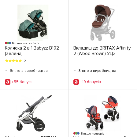
Більше кольорів
Коляска 2 в 1 Babyzz В102
Вкладиш до BRITAX Affinity
(зелена)
2 (Wood Brown) УЦ2
2
•
•
Знято з виробництва
Знято з виробництва
+55 бонусiв
+19 бонусiв
Більше кольорів