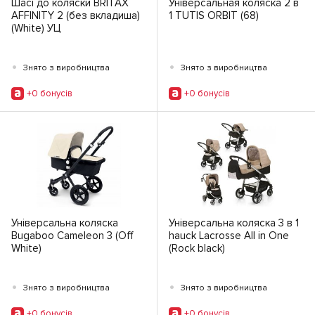
Шасі до коляски BRITAX
Універсальная коляска 2 в
AFFINITY 2 (без вкладиша)
1 TUTIS ORBIT (68)
(White) УЦ
•
•
Знято з виробництва
Знято з виробництва
+0 бонусiв
+0 бонусiв
Універсальна коляска
Універсальна коляска 3 в 1
Bugaboo Cameleon 3 (Off
hauck Lacrosse All in One
White)
(Rock black)
•
•
Знято з виробництва
Знято з виробництва
+0 бонусiв
+0 бонусiв