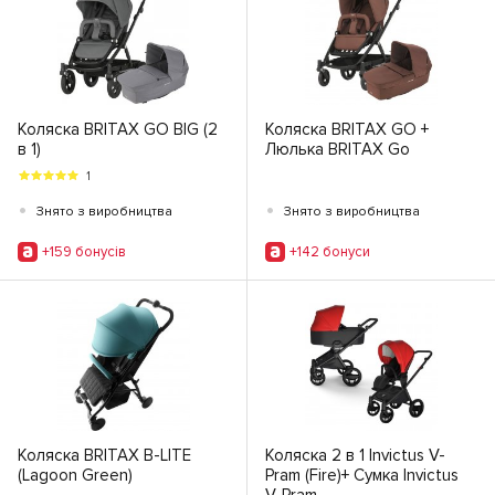
Коляска BRITAX GO BIG (2
Коляска BRITAX GO +
в 1)
Люлька BRITAX Go
1
•
•
Знято з виробництва
Знято з виробництва
+159 бонусiв
+142 бонуси
Коляска BRITAX B-LITE
Коляска 2 в 1 Invictus V-
(Lagoon Green)
Pram (Fire)+ Сумка Invictus