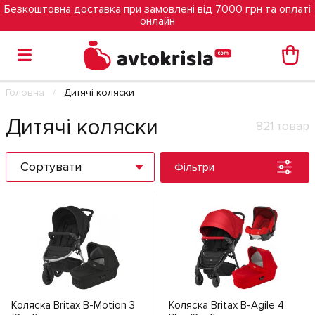
Безкоштовна доставка при замовлені від 7000 грн та оплаті
онлайн
Головна
Дитячі коляски
Дитячі коляски
821 товар
Сортувати
Фільтри
Коляска Britax B-Motion 3
Коляска Britax B-Agile 4