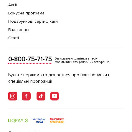
Акції
Бонусна програма
Подарункові сертифікати
База знань
Статті
0-800-75-71-75
Безкоштовні дзвінки зі всіх
мобільних і стаціонарних телефонів
Будьте першим хто дізнається про наші новинки і
спеціальні пропозиції