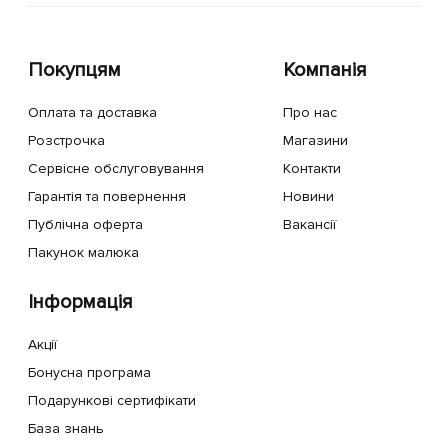
Покупцям
Компанія
Оплата та доставка
Про нас
Розстрочка
Магазини
Сервісне обслуговування
Контакти
Гарантія та повернення
Новини
Публічна оферта
Вакансії
Пакунок малюка
Інформація
Акції
Бонусна програма
Подарункові сертифікати
База знань