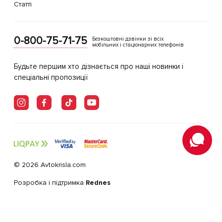
Статті
0-800-75-71-75
Безкоштовні дзвінки зі всіх
мобільних і стаціонарних телефонів
Будьте першим хто дізнається про наші новинки і
спеціальні пропозиції
© 2026 Avtokrisla.com
Розробка і підтримка
Rednes