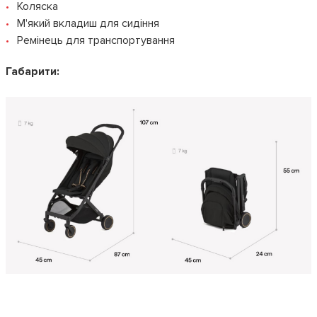
Коляска
М'який вкладиш для сидіння
Ремінець для транспортування
Габарити: