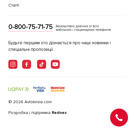
Статті
0-800-75-71-75
Безкоштовні дзвінки зі всіх
мобільних і стаціонарних телефонів
Будьте першим хто дізнається про наші новинки і
спеціальні пропозиції
© 2026 Avtokrisla.com
Розробка і підтримка
Rednes