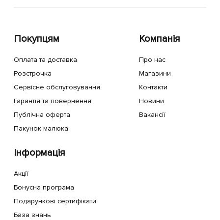
Покупцям
Компанія
Оплата та доставка
Про нас
Розстрочка
Магазини
Сервісне обслуговування
Контакти
Гарантія та повернення
Новини
Публічна оферта
Вакансії
Пакунок малюка
Інформація
Акції
Бонусна програма
Подарункові сертифікати
База знань