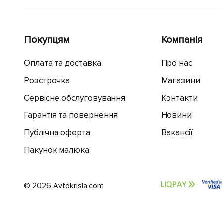
Покупцям
Компанія
Оплата та доставка
Про нас
Розстрочка
Магазини
Сервісне обслуговування
Контакти
Гарантія та повернення
Новини
Публічна оферта
Вакансії
Пакунок малюка
© 2026 Avtokrisla.com