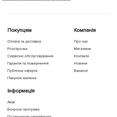
Покупцям
Компанія
Оплата та доставка
Про нас
Розстрочка
Магазини
Сервісне обслуговування
Контакти
Гарантія та повернення
Новини
Публічна оферта
Вакансії
Пакунок малюка
Інформація
Акції
Бонусна програма
Подарункові сертифікати