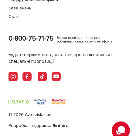
База знань
Статті
0-800-75-71-75
Безкоштовні дзвінки зі всіх
мобільних і стаціонарних телефонів
Будьте першим хто дізнається про наші новинки і
спеціальні пропозиції
© 2026 Avtokrisla.com
Розробка і підтримка
Rednes