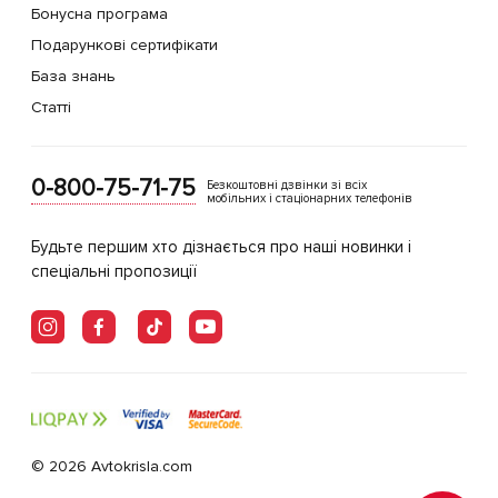
Бонусна програма
Подарункові сертифікати
База знань
Статті
0-800-75-71-75
Безкоштовні дзвінки зі всіх
мобільних і стаціонарних телефонів
Будьте першим хто дізнається про наші новинки і
спеціальні пропозиції
© 2026 Avtokrisla.com