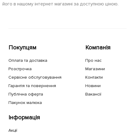
його в нашому інтернет магазині за доступною ціною.
Покупцям
Компанія
Оплата та доставка
Про нас
Розстрочка
Магазини
Сервісне обслуговування
Контакти
Гарантія та повернення
Новини
Публічна оферта
Вакансії
Пакунок малюка
Інформація
Акції