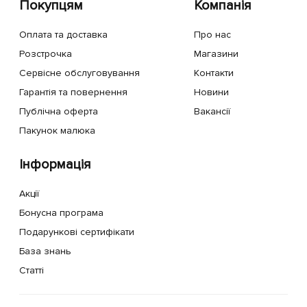
Покупцям
Компанія
Оплата та доставка
Про нас
Розстрочка
Магазини
Сервісне обслуговування
Контакти
Гарантія та повернення
Новини
Публічна оферта
Вакансії
Пакунок малюка
Інформація
Акції
Бонусна програма
Подарункові сертифікати
База знань
Статті