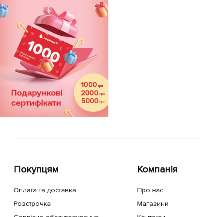
Покупцям
Компанія
Оплата та доставка
Про нас
Розстрочка
Магазини