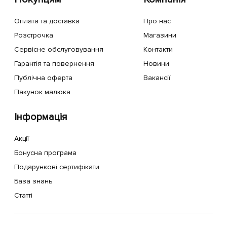
Оплата та доставка
Про нас
Розстрочка
Магазини
Сервісне обслуговування
Контакти
Гарантія та повернення
Новини
Публічна оферта
Вакансії
Пакунок малюка
Інформація
Акції
Бонусна програма
Подарункові сертифікати
База знань
Статті