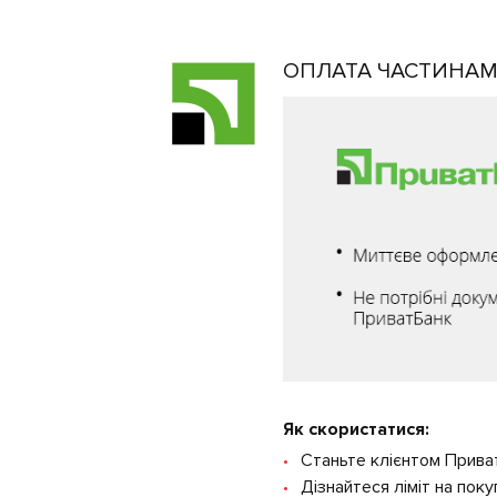
ОПЛАТА ЧАСТИНАМИ
Як скористатися:
Станьте клієнтом Прива
Дізнайтеся ліміт на поку