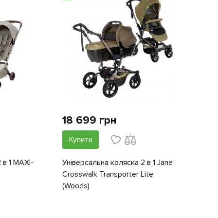
18 699 грн
Купити
 в 1 MAXI-
Універсальна коляска 2 в 1 Jane
Crosswalk Transporter Lite
(Woods)