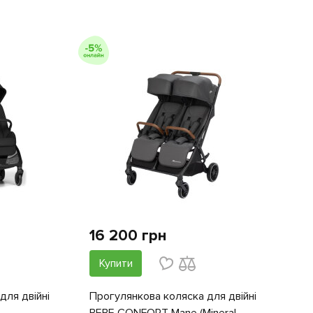
16 200 грн
Купити
для двійні
Прогулянкова коляска для двійні