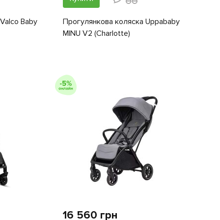
Valco Baby
Прогулянкова коляска Uppababy
MINU V2 (Charlotte)
16 560 грн