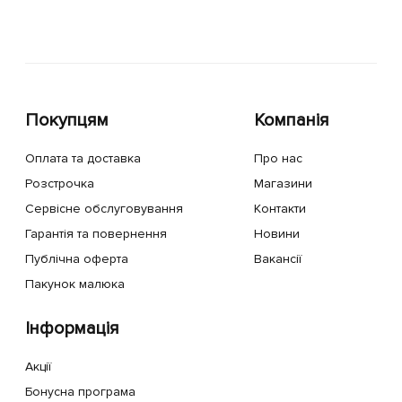
Покупцям
Компанія
Оплата та доставка
Про нас
Розстрочка
Магазини
Сервісне обслуговування
Контакти
Гарантія та повернення
Новини
Публічна оферта
Вакансії
Пакунок малюка
Інформація
Акції
Бонусна програма