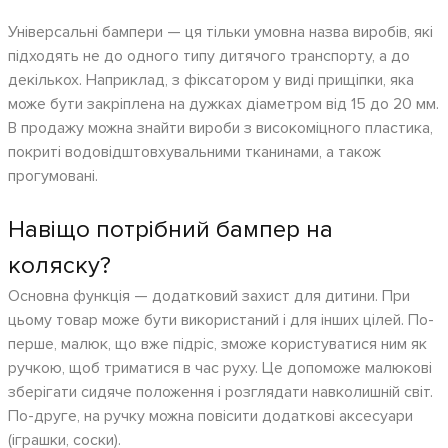
Універсальні бампери — ця тільки умовна назва виробів, які
підходять не до одного типу дитячого транспорту, а до
декількох. Наприклад, з фіксатором у виді прищіпки, яка
може бути закріплена на дужках діаметром від 15 до 20 мм.
В продажу можна знайти вироби з високоміцного пластика,
покриті водовідштовхувальними тканинами, а також
прогумовані.
Навіщо потрібний бампер на
коляску?
Основна функція — додатковий захист для дитини. При
цьому товар може бути використаний і для інших цілей. По-
перше, малюк, що вже підріс, зможе користуватися ним як
ручкою, щоб триматися в час руху. Це допоможе малюкові
зберігати сидяче положення і розглядати навколишній світ.
По-друге, на ручку можна повісити додаткові аксесуари
(іграшки, соски).