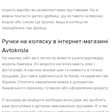
Існують вироби, які укомплектовані підставками. На їх
можна покласти дитячі дрібниці, їду, вставити скляночку
водою або соком. Це зручно, якщо в колясці не
передбачені такі функції.
Ручки на коляску в інтернет-магазині
Avtokrisla
На нашому сайті ви з легкістю можете купити відповідну
модель бампера. Усі моделі в каталозі мають опис і
фотографії, в картках вказані ціни та наявність в точках
продажів. Доставка здійснюється по Києву та іншим містам
України. Сплатити замовлення можна з допомогою
банківського переказу, готівкою або оформлення кредиту.
У продажу ви знайдете необхідні аксесуари, які зроблять
ваші прогулянки з дитиною максимально зручними. А отже
саме цей критерій найчастіше забезпечує гарний настрій як