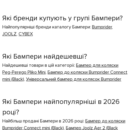
Які бренди купують у групі Бампери?
Найпопулярніші бренди каталогу Бампери:
Bumprider
,
JOOLZ
,
CYBEX
Які Бампери найдешевші?
Найдешевші товари в цій категорії:
Бампер для коляски
Peg-Perego Pliko Mini
,
Бампер до коляски Bumprider Connect
mini (Black)
,
Універсальний бампер для колясок Bumprider
Які Бампери найпопулярніші в 2026
році?
Найбільш продані Бампери в 2026 році:
Бампер до коляски
Bumprider Connect mini (Black)
,
Бампер Joolz Aer 2 (Black