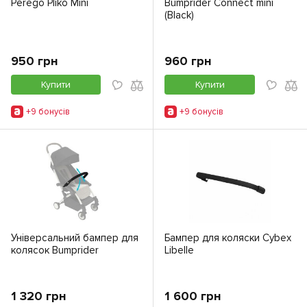
Perego Pliko Mini
Bumprider Connect mini
(Black)
950 грн
960 грн
Купити
Купити
+9 бонусiв
+9 бонусiв
Універсальний бампер для
Бампер для коляски Cybex
колясок Bumprider
Libelle
1 320 грн
1 600 грн