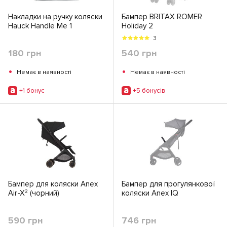
Накладки на ручку коляски
Бампер BRITAX ROMER
Hauck Handle Me 1
Holiday 2
3
180 грн
540 грн
•
•
Немає в наявності
Немає в наявності
+1 бонус
+5 бонусiв
Бампер для коляски Anex
Бампер для прогулянкової
Air-X² (чорний)
коляски Anex IQ
590 грн
746 грн