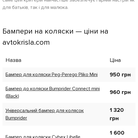
для батьків, так і для малюка.
Бампери на коляски — ціни на
avtokrisla.com
Назва
Ціна
950 грн
Бампер для коляски Peg-Perego Pliko Mini
Бампер до коляски Bumprider Connect mini
960 грн
(Black)
1 320
Універсальний бампер для колясок
Bumprider
грн
1 600
Бампер для коляски Cybex Libelle