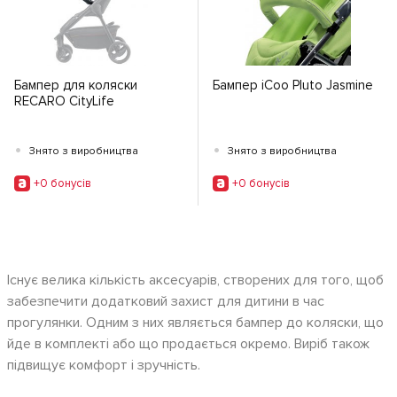
Бампер для коляски
Бампер iCoo Pluto Jasmine
RECARO CityLife
•
•
Знято з виробництва
Знято з виробництва
+0 бонусiв
+0 бонусiв
Існує велика кількість аксесуарів, створених для того, щоб
забезпечити додатковий захист для дитини в час
прогулянки. Одним з них являється бампер до коляски, що
йде в комплекті або що продається окремо. Виріб також
підвищує комфорт і зручність.