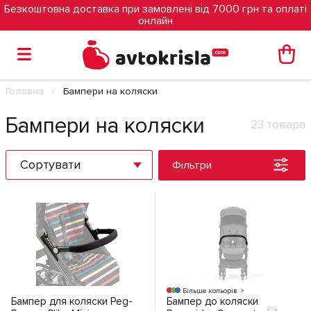
Безкоштовна доставка при замовлені від 7000 грн та оплаті
онлайн
Головна
Бампери на коляски
Бампери на коляски
23 товара
Сортувати
Фільтри
Більше кольорів
Бампер для коляски Peg-
Бампер до коляски