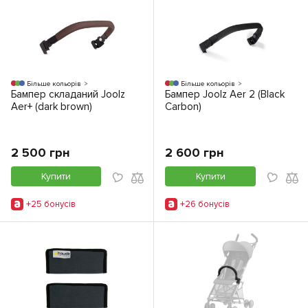
Більше кольорів
Більше кольорів
Бампер складаний Joolz
Бампер Joolz Aer 2 (Black
Aer+ (dark brown)
Carbon)
2 500 грн
2 600 грн
Купити
Купити
+25 бонусiв
+26 бонусiв