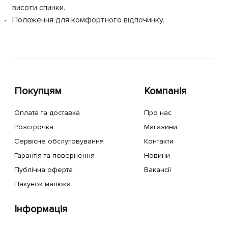
висоти спинки.
Положення для комфортного відпочинку.
Покупцям
Компанія
Оплата та доставка
Про нас
Розстрочка
Магазини
Сервісне обслуговування
Контакти
Гарантія та повернення
Новини
Публічна оферта
Вакансії
Пакунок малюка
Інформація