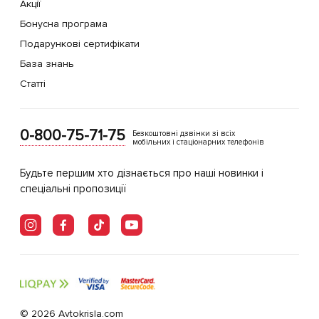
Акції
Бонусна програма
Подарункові сертифікати
База знань
Статті
0-800-75-71-75
Безкоштовні дзвінки зі всіх
мобільних і стаціонарних телефонів
Будьте першим хто дізнається про наші новинки і
спеціальні пропозиції
© 2026 Avtokrisla.com