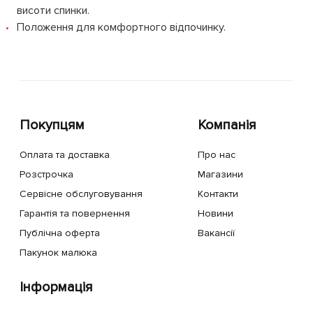
висоти спинки.
Положення для комфортного відпочинку.
Покупцям
Компанія
Оплата та доставка
Про нас
Розстрочка
Магазини
Сервісне обслуговування
Контакти
Гарантія та повернення
Новини
Публічна оферта
Вакансії
Пакунок малюка
Інформація