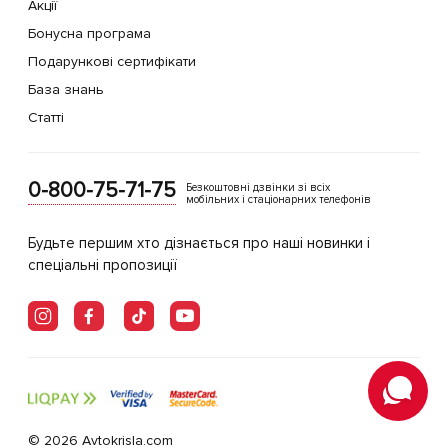
Акції
Бонусна програма
Подарункові сертифікати
База знань
Статті
0-800-75-71-75
Безкоштовні дзвінки зі всіх
мобільних і стаціонарних телефонів
Будьте першим хто дізнається про наші новинки і
спеціальні пропозиції
© 2026 Avtokrisla.com