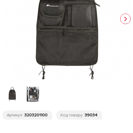
Артикул:
3203201100
Код товару:
39034