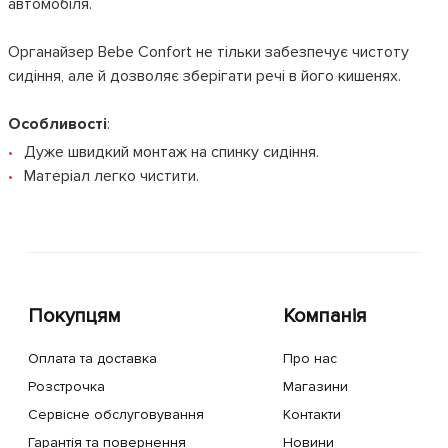
автомобіля.
Органайзер Bebe Confort не тільки забезпечує чистоту
сидіння, але й дозволяє зберігати речі в його кишенях.
Особливості
:
Дуже швидкий монтаж на спинку сидіння.
Матеріал легко чистити.
Покупцям
Компанія
Оплата та доставка
Про нас
Розстрочка
Магазини
Сервісне обслуговування
Контакти
Гарантія та повернення
Новини