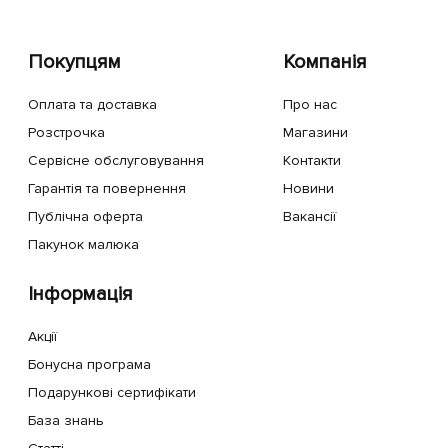
Покупцям
Компанія
Оплата та доставка
Про нас
Розстрочка
Магазини
Сервісне обслуговування
Контакти
Гарантія та повернення
Новини
Публічна оферта
Вакансії
Пакунок малюка
Інформація
Акції
Бонусна програма
Подарункові сертифікати
База знань