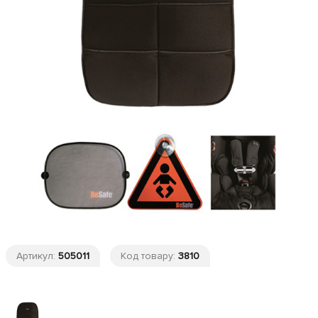
Артикул:
505011
Код товару:
3810