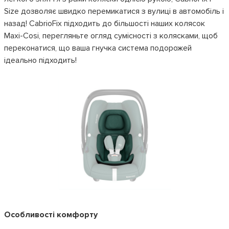
Size дозволяє швидко перемикатися з вулиці в автомобіль і
назад! CabrioFix підходить до більшості наших колясок
Maxi-Cosi, перегляньте огляд сумісності з колясками, щоб
переконатися, що ваша гнучка система подорожей
ідеально підходить!
Особливості комфорту