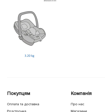
Покупцям
Компанія
Оплата та доставка
Про нас
Розстрочка
Магазини