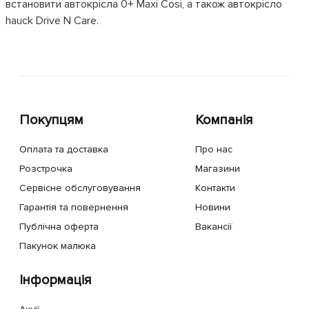
встановити автокрісла 0+ Maxi Cosi, а також автокрісло
hauck Drive N Care.
Покупцям
Компанія
Оплата та доставка
Про нас
Розстрочка
Магазини
Сервісне обслуговування
Контакти
Гарантія та повернення
Новини
Публічна оферта
Вакансії
Пакунок малюка
Інформація