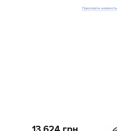
Приховати наявність
13 624 грн