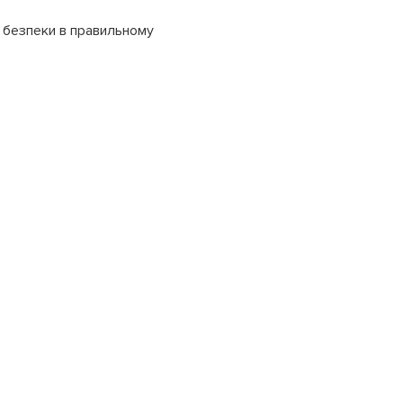
і безпеки в правильному