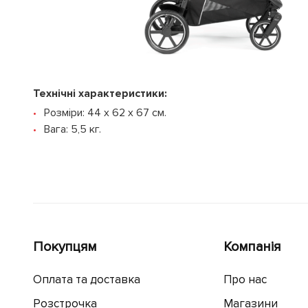
Технічні характеристики:
Розміри: 44 x 62 x 67 см.
Вага: 5,5 кг.
Покупцям
Компанія
Оплата та доставка
Про нас
Розстрочка
Магазини