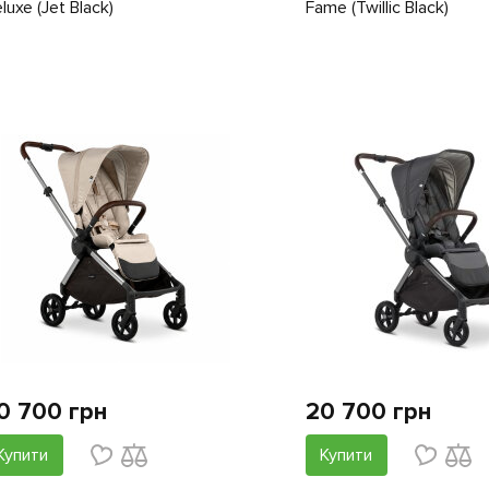
luxe (Jet Black)
Fame (Twillic Black)
0 700 грн
20 700 грн
Купити
Купити