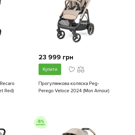
23 999 грн
Купити
Recaro
Прогулянкова коляска Peg-
et Red)
Perego Veloce 2024 (Mon Amour)