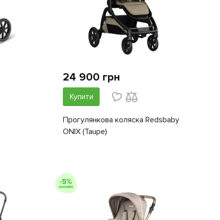
24 900 грн
Купити
Прогулянкова коляска Redsbaby
ONIX (Taupe)