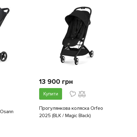
13 900 грн
Купити
Прогулянкова коляска Orfeo
 Osann
2025 (BLK / Magic Black)