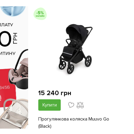
15 240 грн
Купити
Прогулянкова коляска Muuvo Go
(Black)