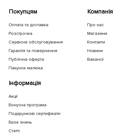
Покупцям
Компанія
Оплата та доставка
Про нас
Розстрочка
Магазини
Сервісне обслуговування
Контакти
Гарантія та повернення
Новини
Публічна оферта
Вакансії
Пакунок малюка
Інформація
Акції
Бонусна програма
Подарункові сертифікати
База знань
Статті