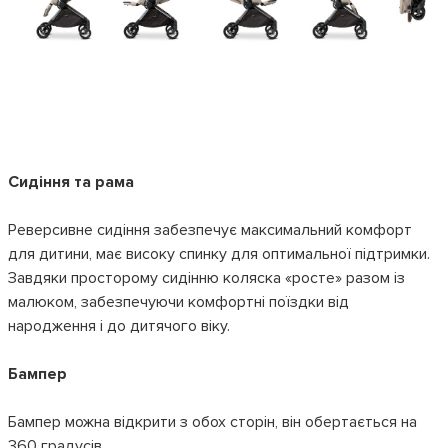
Сидіння та рама
Реверсивне сидіння забезпечує максимальний комфорт
для дитини, має високу спинку для оптимальної підтримки.
Завдяки просторому сидінню коляска «росте» разом із
малюком, забезпечуючи комфортні поїздки від
народження і до дитячого віку.
Бампер
Бампер можна відкрити з обох сторін, він обертається на
360 градусів.