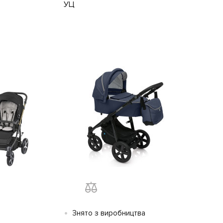
УЦ
•
Знято з виробництва