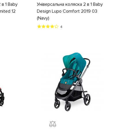
 в 1 Baby
Універсальна коляска 2 в 1 Baby
mited 12
Design Lupo Comfort 2019 03
(Navy)
4