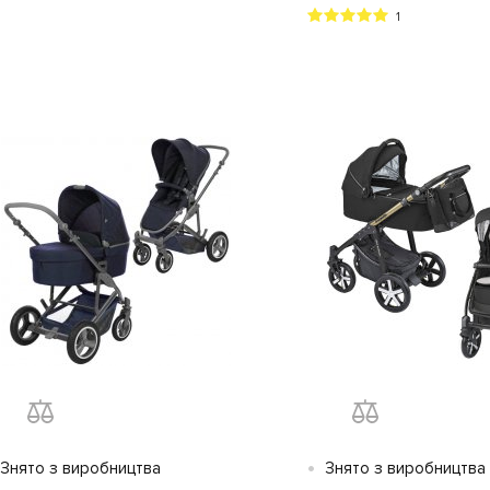
1
•
Знято з виробництва
Знято з виробництва