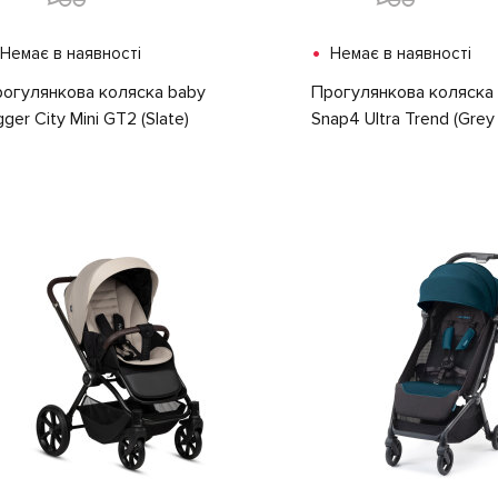
•
Немає в наявності
Немає в наявності
огулянкова коляска baby
Прогулянкова коляска 
gger City Mini GT2 (Slate)
Snap4 Ultra Trend (Grey