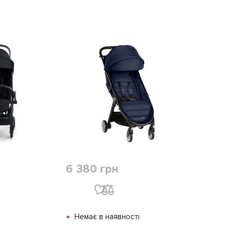
6 380 грн
•
Немає в наявності