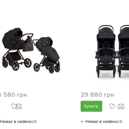
4 580 грн
29 880 грн
Купити
•
Немає в наявності
Немає в наявності