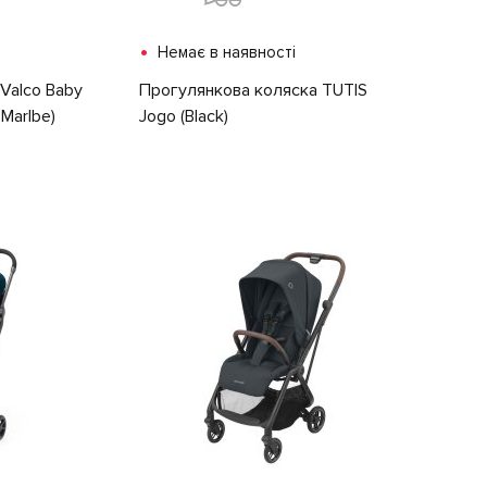
•
Немає в наявності
Valco Baby
Прогулянкова коляска TUTIS
 Marlbe)
Jogo (Black)