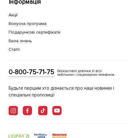
Інформація
Акції
Бонусна програма
Подарункові сертифікати
База знань
Статті
0-800-75-71-75
Безкоштовні дзвінки зі всіх
мобільних і стаціонарних телефонів
Будьте першим хто дізнається про наші новинки і
спеціальні пропозиції