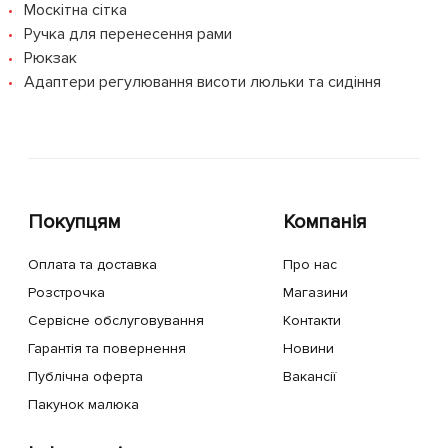
Москітна сітка
Ручка для перенесення рами
Рюкзак
Адаптери регулювання висоти люльки та сидіння
Покупцям
Компанія
Оплата та доставка
Про нас
Розстрочка
Магазини
Сервісне обслуговування
Контакти
Гарантія та повернення
Новини
Публічна оферта
Вакансії
Пакунок малюка