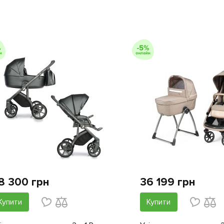
8 300 грн
36 199 грн
Купити
Купити