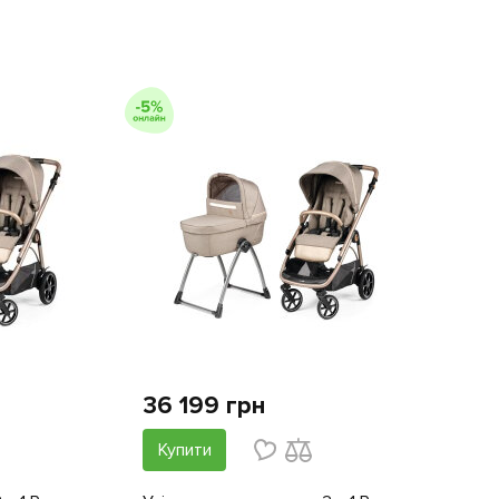
36 199 грн
Купити