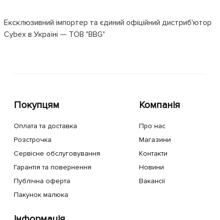
Ексклюзивний імпортер та єдиний офіційний дистриб'ютор
Cybex в Україні — ТОВ "BBG"
Покупцям
Компанія
Оплата та доставка
Про нас
Розстрочка
Магазини
Сервісне обслуговування
Контакти
Гарантія та повернення
Новини
Публічна оферта
Вакансії
Пакунок малюка
Інформація