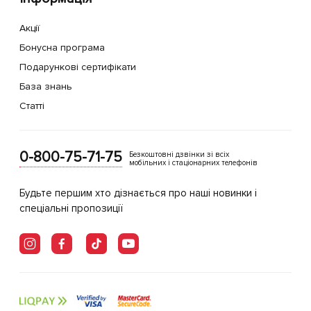
Акції
Бонусна програма
Подарункові сертифікати
База знань
Статті
0-800-75-71-75
Безкоштовні дзвінки зі всіх
мобільних і стаціонарних телефонів
Будьте першим хто дізнається про наші новинки і
спеціальні пропозиції