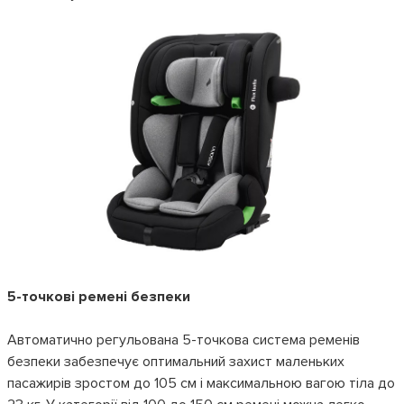
5-точкові ремені безпеки
Автоматично регульована 5-точкова система ременів
безпеки забезпечує оптимальний захист маленьких
пасажирів зростом до 105 см і максимальною вагою тіла до