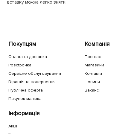
вставку можна легко зняти.
Покупцям
Компанія
Оплата та доставка
Про нас
Розстрочка
Магазини
Сервісне обслуговування
Контакти
Гарантія та повернення
Новини
Публічна оферта
Вакансії
Пакунок малюка
Інформація
Акції