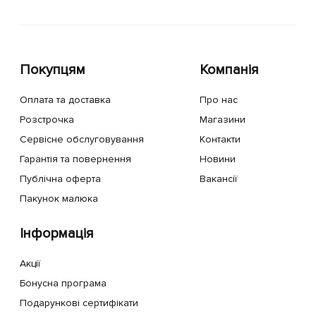
Покупцям
Компанія
Оплата та доставка
Про нас
Розстрочка
Магазини
Сервісне обслуговування
Контакти
Гарантія та повернення
Новини
Публічна оферта
Вакансії
Пакунок малюка
Інформація
Акції
Бонусна програма
Подарункові сертифікати