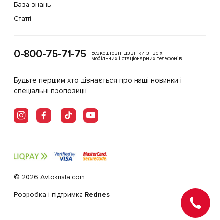
База знань
Статті
0-800-75-71-75
Безкоштовні дзвінки зі всіх
мобільних і стаціонарних телефонів
Будьте першим хто дізнається про наші новинки і
спеціальні пропозиції
© 2026 Avtokrisla.com
Розробка і підтримка
Rednes