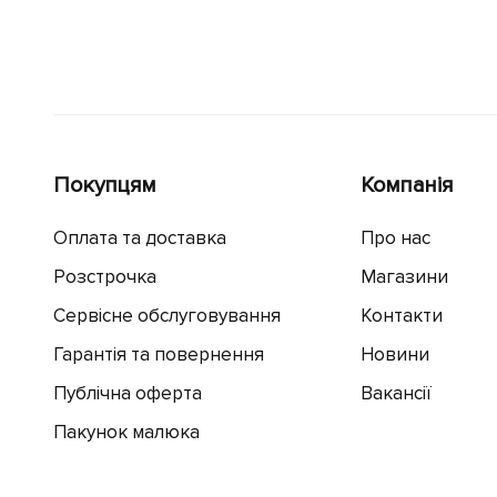
Покупцям
Компанія
Оплата та доставка
Про нас
Розстрочка
Магазини
Сервісне обслуговування
Контакти
Гарантія та повернення
Новини
Публічна оферта
Вакансії
Пакунок малюка