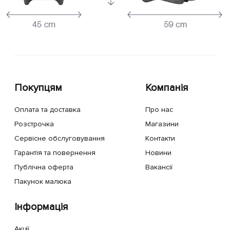
Покупцям
Компанія
Оплата та доставка
Про нас
Розстрочка
Магазини
Сервісне обслуговування
Контакти
Гарантія та повернення
Новини
Публічна оферта
Вакансії
Пакунок малюка
Інформація
Акції