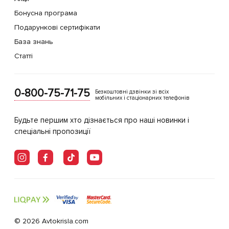
Бонусна програма
Подарункові сертифікати
База знань
Статті
0-800-75-71-75
Безкоштовні дзвінки зі всіх
мобільних і стаціонарних телефонів
Будьте першим хто дізнається про наші новинки і
спеціальні пропозиції
© 2026 Avtokrisla.com