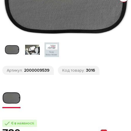
Артикул:
2000009539
Код товару:
3016
Є в наявності