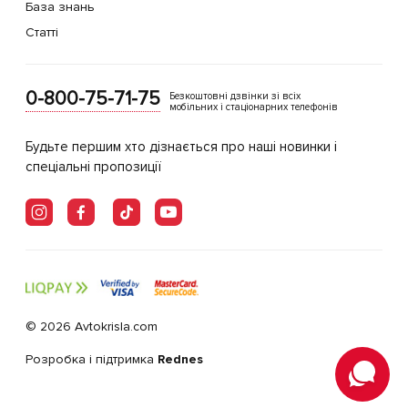
База знань
Статті
0-800-75-71-75
Безкоштовні дзвінки зі всіх
мобільних і стаціонарних телефонів
Будьте першим хто дізнається про наші новинки і
спеціальні пропозиції
© 2026 Avtokrisla.com
Розробка і підтримка
Rednes