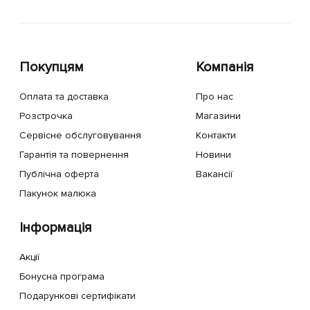
Покупцям
Компанія
Оплата та доставка
Про нас
Розстрочка
Магазини
Сервісне обслуговування
Контакти
Гарантія та повернення
Новини
Публічна оферта
Вакансії
Пакунок малюка
Інформація
Акції
Бонусна програма
Подарункові сертифікати