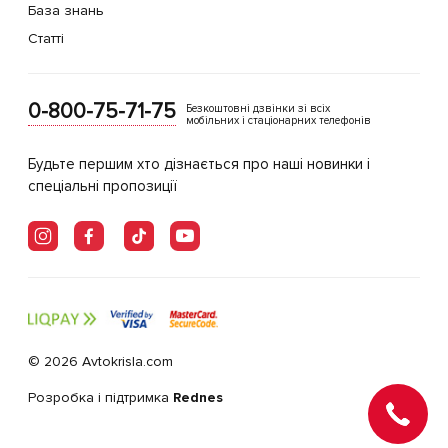
База знань
Статті
0-800-75-71-75
Безкоштовні дзвінки зі всіх
мобільних і стаціонарних телефонів
Будьте першим хто дізнається про наші новинки і
спеціальні пропозиції
© 2026 Avtokrisla.com
Розробка і підтримка
Rednes