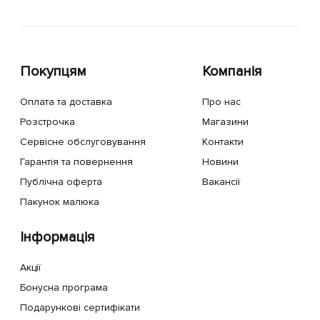
Покупцям
Компанія
Оплата та доставка
Про нас
Розстрочка
Магазини
Сервісне обслуговування
Контакти
Гарантія та повернення
Новини
Публічна оферта
Вакансії
Пакунок малюка
Інформація
Акції
Бонусна програма
Подарункові сертифікати