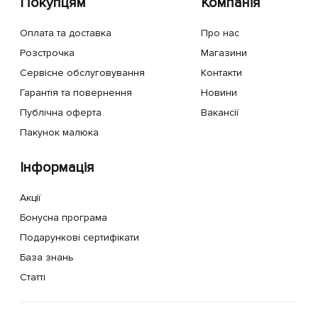
Покупцям
Компанія
Оплата та доставка
Про нас
Розстрочка
Магазини
Сервісне обслуговування
Контакти
Гарантія та повернення
Новини
Публічна оферта
Вакансії
Пакунок малюка
Інформація
Акції
Бонусна програма
Подарункові сертифікати
База знань
Статті