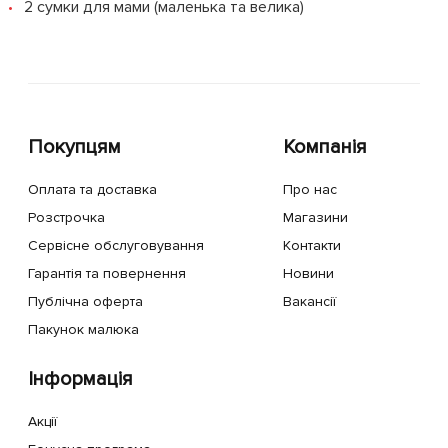
2 сумки для мами (маленька та велика)
Покупцям
Компанія
Оплата та доставка
Про нас
Розстрочка
Магазини
Сервісне обслуговування
Контакти
Гарантія та повернення
Новини
Публічна оферта
Вакансії
Пакунок малюка
Інформація
Акції