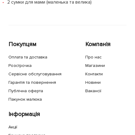
2 сумки для мами (маленька та велика)
Покупцям
Компанія
Оплата та доставка
Про нас
Розстрочка
Магазини
Сервісне обслуговування
Контакти
Гарантія та повернення
Новини
Публічна оферта
Вакансії
Пакунок малюка
Інформація
Акції