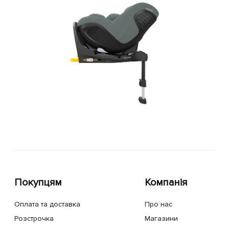
Покупцям
Компанія
Оплата та доставка
Про нас
Розстрочка
Магазини