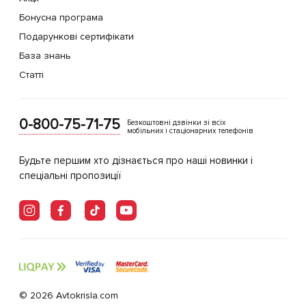
Бонусна програма
Подарункові сертифікати
База знань
Статті
0-800-75-71-75
Безкоштовні дзвінки зі всіх
мобільних і стаціонарних телефонів
Будьте першим хто дізнається про наші новинки і
спеціальні пропозиції
© 2026 Avtokrisla.com