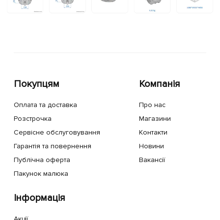
Покупцям
Компанія
Оплата та доставка
Про нас
Розстрочка
Магазини
Сервісне обслуговування
Контакти
Гарантія та повернення
Новини
Публічна оферта
Вакансії
Пакунок малюка
Інформація
Акції