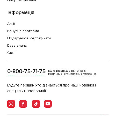
Інформація
Акції
Бонусна програма
Подарункові сертифікати
База знань
Статті
0-800-75-71-75
Безкоштовні дзвінки зі всіх
мобільних і стаціонарних телефонів
Будьте першим хто дізнається про наші новинки і
спеціальні пропозиції