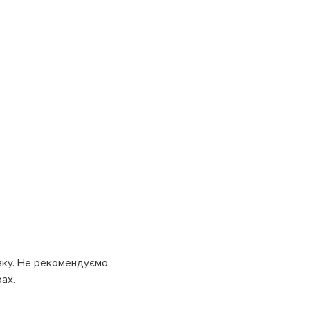
вку. Не рекомендуємо
ах.