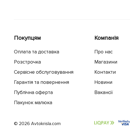
Покупцям
Компанія
Оплата та доставка
Про нас
Розстрочка
Магазини
Сервісне обслуговування
Контакти
Гарантія та повернення
Новини
Публічна оферта
Вакансії
Пакунок малюка
© 2026 Avtokrisla.com