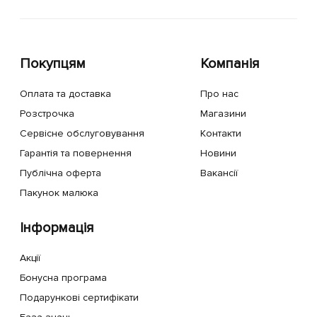
Покупцям
Компанія
Оплата та доставка
Про нас
Розстрочка
Магазини
Сервісне обслуговування
Контакти
Гарантія та повернення
Новини
Публічна оферта
Вакансії
Пакунок малюка
Інформація
Акції
Бонусна програма
Подарункові сертифікати