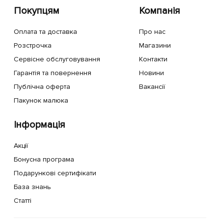
Покупцям
Компанія
Оплата та доставка
Про нас
Розстрочка
Магазини
Сервісне обслуговування
Контакти
Гарантія та повернення
Новини
Публічна оферта
Вакансії
Пакунок малюка
Інформація
Акції
Бонусна програма
Подарункові сертифікати
База знань
Статті