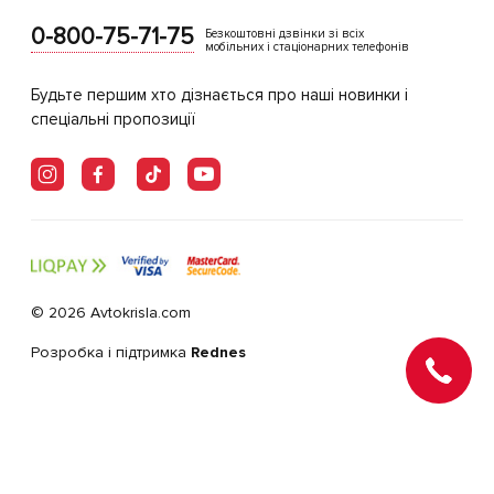
0-800-75-71-75
Безкоштовні дзвінки зі всіх
мобільних і стаціонарних телефонів
Будьте першим хто дізнається про наші новинки і
спеціальні пропозиції
© 2026 Avtokrisla.com
Розробка і підтримка
Rednes