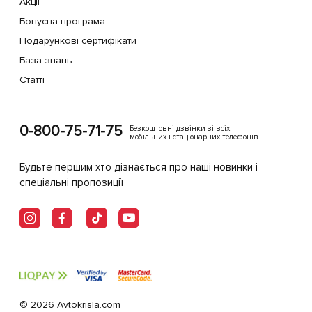
Акції
Бонусна програма
Подарункові сертифікати
База знань
Статті
0-800-75-71-75
Безкоштовні дзвінки зі всіх
мобільних і стаціонарних телефонів
Будьте першим хто дізнається про наші новинки і
спеціальні пропозиції
© 2026 Avtokrisla.com