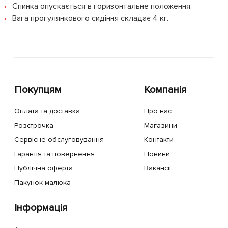
Спинка опускається в горизонтальне положення.
Вага прогулянкового сидіння складає 4 кг.
Покупцям
Компанія
Оплата та доставка
Про нас
Розстрочка
Магазини
Сервісне обслуговування
Контакти
Гарантія та повернення
Новини
Публічна оферта
Вакансії
Пакунок малюка
Інформація