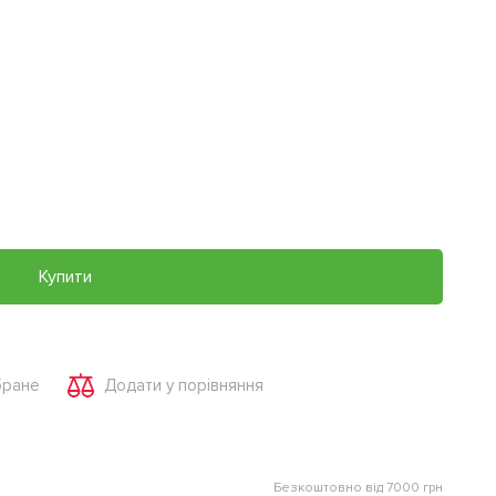
Купити
бране
Додати у порівняння
Безкоштовно від 7000 грн