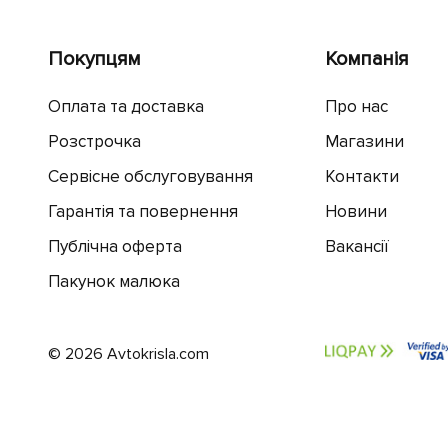
Покупцям
Компанія
Оплата та доставка
Про нас
Розстрочка
Магазини
Сервісне обслуговування
Контакти
Гарантія та повернення
Новини
Публічна оферта
Вакансії
Пакунок малюка
© 2026 Avtokrisla.com