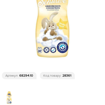
Артикул:
68294.10
Код товару:
28361