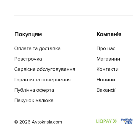
Покупцям
Компанія
Оплата та доставка
Про нас
Розстрочка
Магазини
Сервісне обслуговування
Контакти
Гарантія та повернення
Новини
Публічна оферта
Вакансії
Пакунок малюка
© 2026 Avtokrisla.com