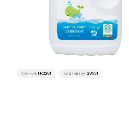
Артикул:
FR2281
Код товару:
29531