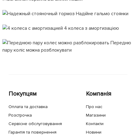
Надійне гальмо стоянки
4 колеса з амортизацією
Передню
пару коліс можна розблокувати
Покупцям
Компанія
Оплата та доставка
Про нас
Розстрочка
Магазини
Сервісне обслуговування
Контакти
Гарантія та повернення
Новини