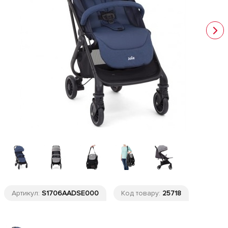
Артикул:
S1706AADSE000
Код товару:
25718