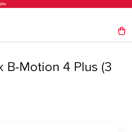
айн
 B-Motion 4 Plus (3